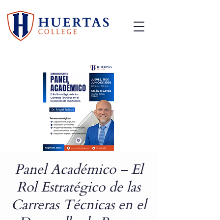
Panel Académico – El
Rol Estratégico de las
Carreras Técnicas en el