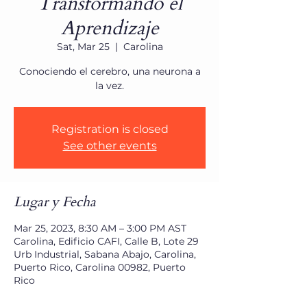
Transformando el
Aprendizaje
Sat, Mar 25
  |  
Carolina
Conociendo el cerebro, una neurona a
la vez.
Registration is closed
See other events
Lugar y Fecha
Mar 25, 2023, 8:30 AM – 3:00 PM AST
Carolina, Edificio CAFI, Calle B, Lote 29
Urb Industrial, Sabana Abajo, Carolina,
Puerto Rico, Carolina 00982, Puerto
Rico