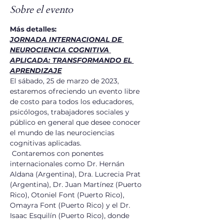
Sobre el evento
Más detalles:
JORNADA INTERNACIONAL DE 
NEUROCIENCIA COGNITIVA 
APLICADA: TRANSFORMANDO EL 
APRENDIZAJE
El sábado, 25 de marzo de 2023, 
estaremos ofreciendo un evento libre 
de costo para todos los educadores, 
psicólogos, trabajadores sociales y 
público en general que desee conocer 
el mundo de las neurociencias 
cognitivas aplicadas.
 Contaremos con ponentes 
internacionales como Dr. Hernán 
Aldana (Argentina), Dra. Lucrecia Prat 
(Argentina), Dr. Juan Martínez (Puerto 
Rico), Otoniel Font (Puerto Rico), 
Omayra Font (Puerto Rico) y el Dr. 
Isaac Esquilín (Puerto Rico), donde 