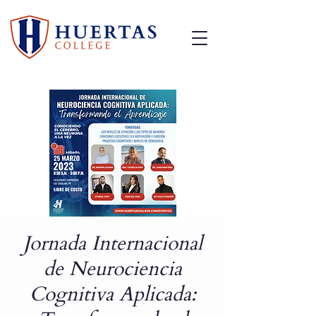
Jornada Internacional
de Neurociencia
Cognitiva Aplicada: