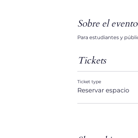
Sobre el evento
Para estudiantes y públi
Tickets
Ticket type
Reservar espacio