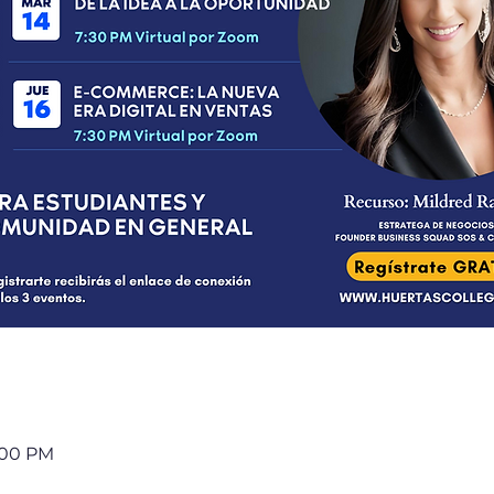
8:00 PM