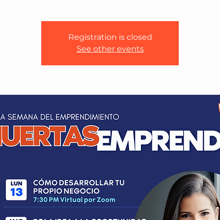
Registration is closed
See other events