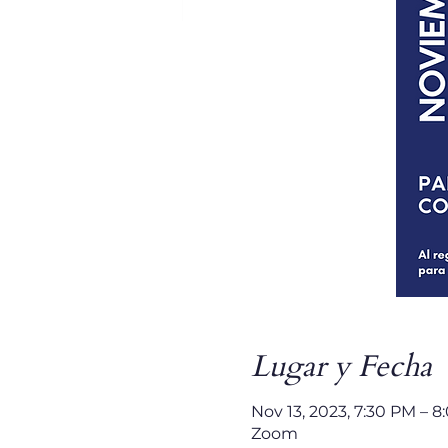
Lugar y Fecha
Nov 13, 2023, 7:30 PM – 
Zoom