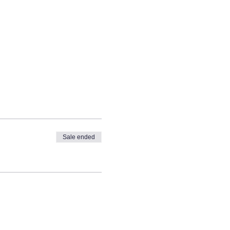
Sale ended